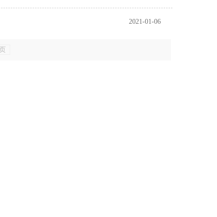
2021-01-06
页