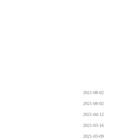
2021-08-02
2021-08-02
2021-04-12
2021-03-16
2021-03-09