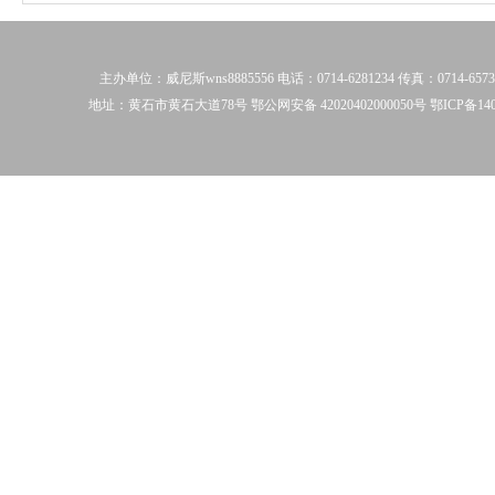
主办单位：威尼斯wns8885556 电话：0714-6281234 传真：0714-6573090 
地址：黄石市黄石大道78号 鄂公网安备 42020402000050号
鄂ICP备140